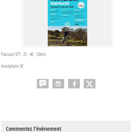
Parcours VTT : 25 - 40 - 53kms
Inscriptions 5€
Commentez l’évènement