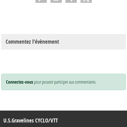
Commentez l’évènement
Connectez-vous
pour pouvoir participer aux commentaires.
U.S.Gravelines CYCLO/VTT