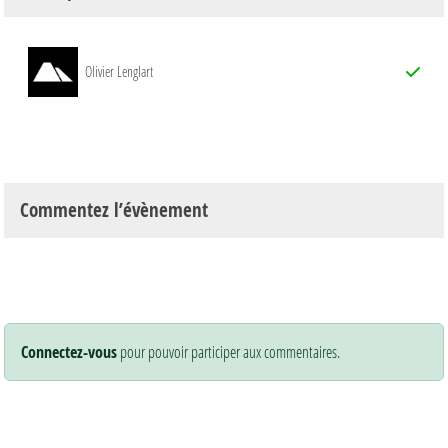
Olivier Lenglart
Commentez l’évènement
Connectez-vous
pour pouvoir participer aux commentaires.