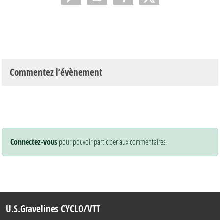
Commentez l’évènement
Connectez-vous
pour pouvoir participer aux commentaires.
U.S.Gravelines CYCLO/VTT