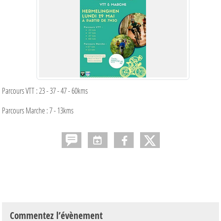
Parcours VTT : 23 - 37 - 47 - 60kms
Parcours Marche : 7 - 13kms
Commentez l’évènement