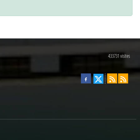
433731
visites