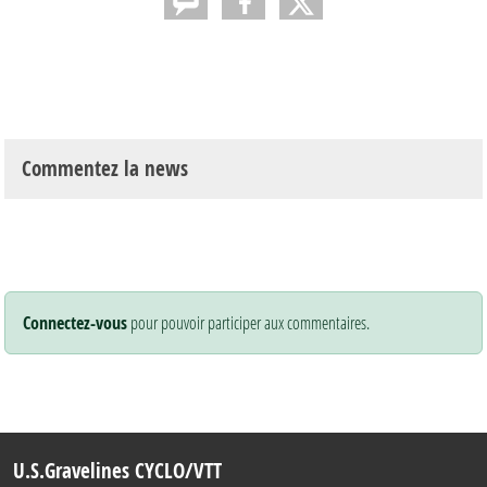
Commentez la news
Connectez-vous
pour pouvoir participer aux commentaires.
U.S.Gravelines CYCLO/VTT