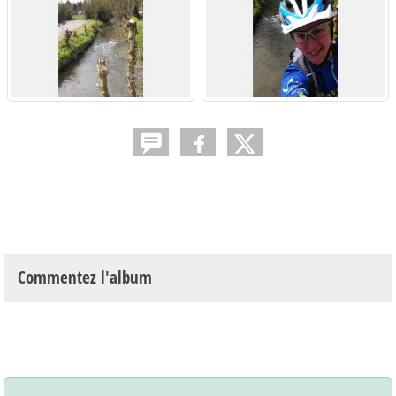
Commentez l'album