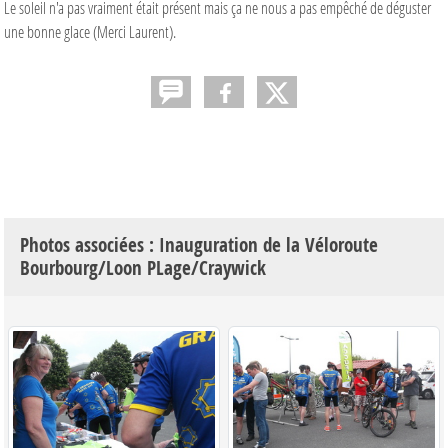
Le soleil n'a pas vraiment était présent mais ça ne nous a pas empêché de déguster
une bonne glace (Merci Laurent).
Photos associées : Inauguration de la Véloroute
Bourbourg/Loon PLage/Craywick