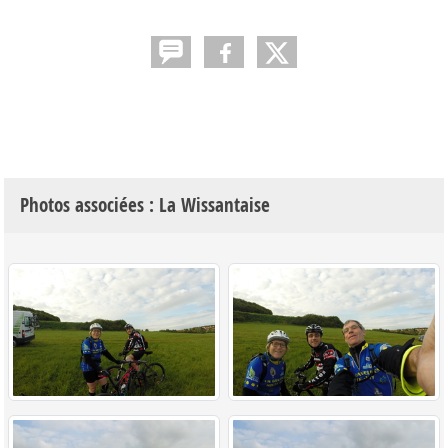
Photos associées : La Wissantaise