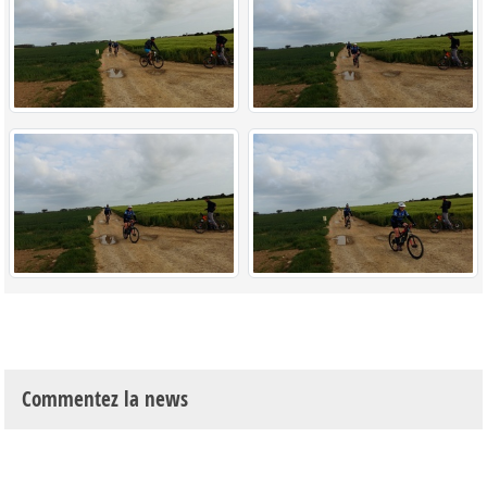
Commentez la news