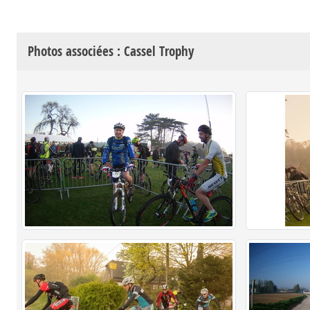
Photos associées : Cassel Trophy