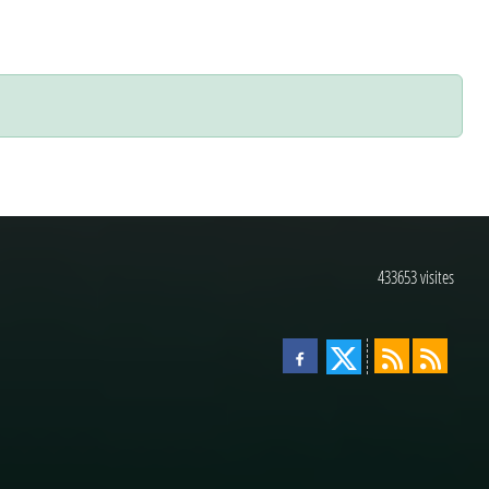
433653
visites