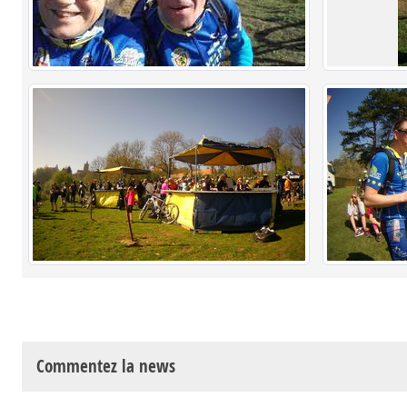
Commentez la news