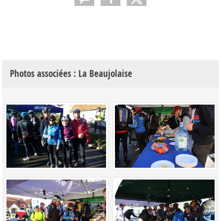
Photos associées : La Beaujolaise