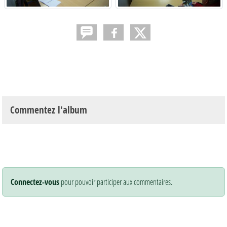
Commentez l'album
Connectez-vous
pour pouvoir participer aux commentaires.