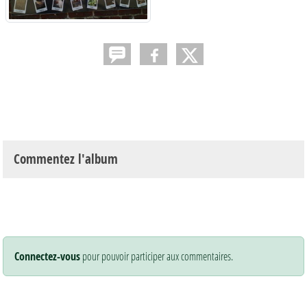
Commentez l'album
Connectez-vous
pour pouvoir participer aux commentaires.