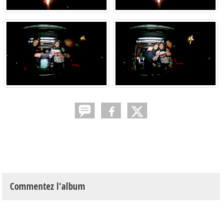
Commentez l'album