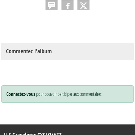
Commentez l'album
Connectez-vous
pour pouvoir participer aux commentaires.