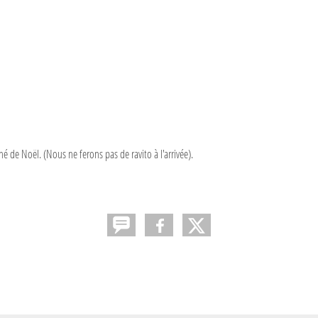
 de Noël. (Nous ne ferons pas de ravito à l'arrivée).