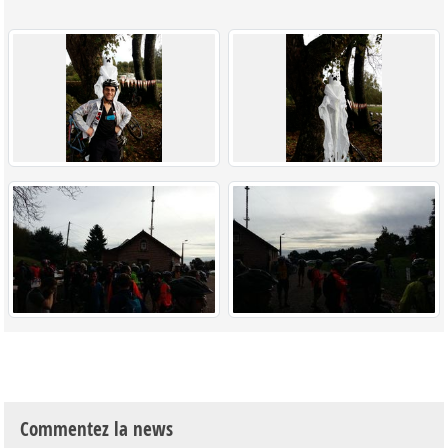
Commentez la news