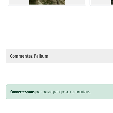
Commentez l'album
Connectez-vous
pour pouvoir participer aux commentaires.