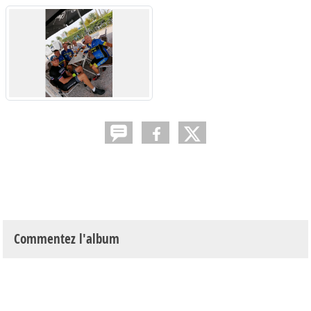
Commentez l'album