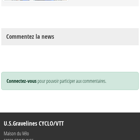
Commentez la news
Connectez-vous
pour pouvoir participer aux commentaires.
U.S.Gravelines CYCLO/VTT
Maison du Vélo