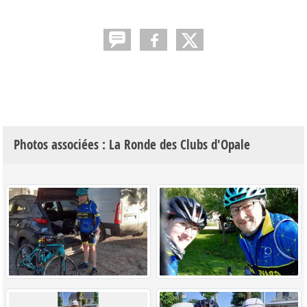
Photos associées : La Ronde des Clubs d'Opale