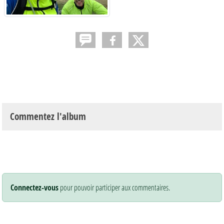
Commentez l'album
Connectez-vous
pour pouvoir participer aux commentaires.