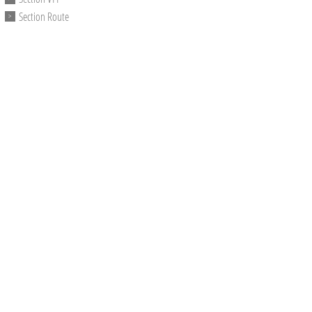
Section Route