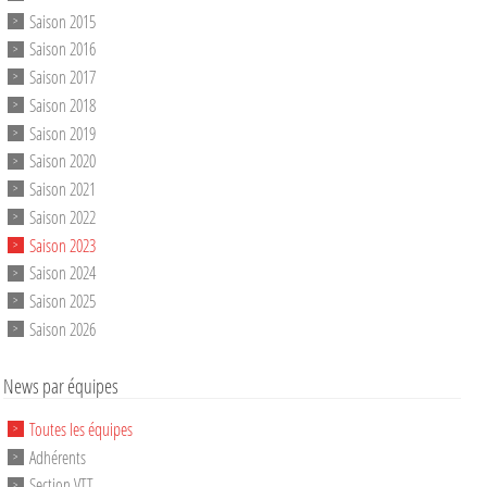
Saison 2015
Saison 2016
Saison 2017
Saison 2018
Saison 2019
Saison 2020
Saison 2021
Saison 2022
Saison 2023
Saison 2024
Saison 2025
Saison 2026
News par équipes
Toutes les équipes
Adhérents
Section VTT