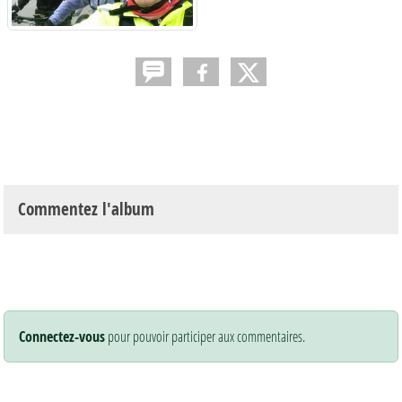
Commentez l'album
Connectez-vous
pour pouvoir participer aux commentaires.