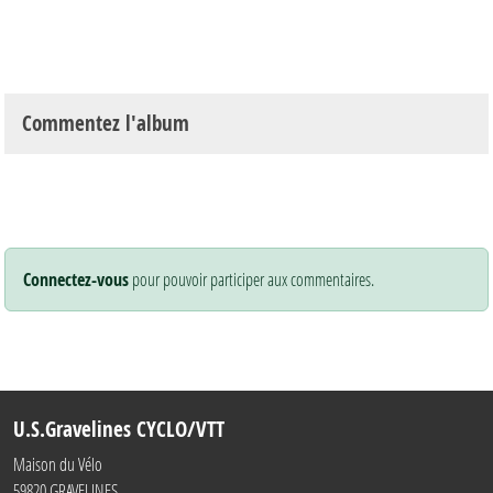
Commentez l'album
Connectez-vous
pour pouvoir participer aux commentaires.
U.S.Gravelines CYCLO/VTT
Maison du Vélo
59820
GRAVELINES