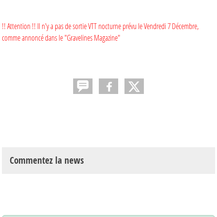
!! Attention !! Il n'y a pas de sortie VTT nocturne prévu le Vendredi 7 Décembre,
comme annoncé dans le "Gravelines Magazine"
Commentez la news