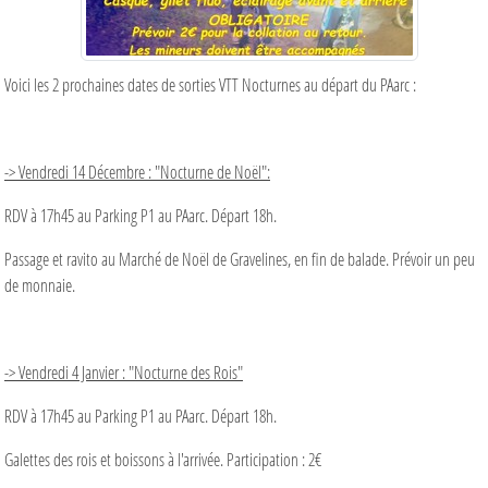
Voici les 2 prochaines dates de sorties VTT Nocturnes au départ du PAarc :
-> Vendredi 14 Décembre : "Nocturne de Noël":
RDV à 17h45 au Parking P1 au PAarc. Départ 18h.
Passage et ravito au Marché de Noël de Gravelines, en fin de balade. Prévoir un peu
de monnaie.
-> Vendredi 4 Janvier : "Nocturne des Rois"
RDV à 17h45 au Parking P1 au PAarc. Départ 18h.
Galettes des rois et boissons à l'arrivée. Participation : 2€