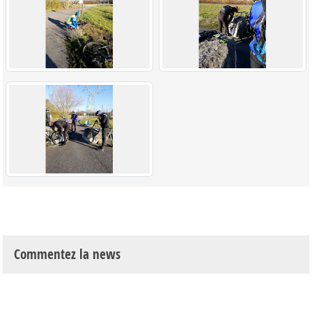
Commentez la news