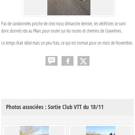
Pas de randonnées proche de chez nous dimanche dernier, les vététistes se sont
donc donnés rdv au PAarc pour rouler sur les routes et chemins de Gravelines.
Le temps était idéal mais un peu frais, ce qui est normal pour un mois de Novembre.
Photos associées : Sortie Club VTT du 18/11